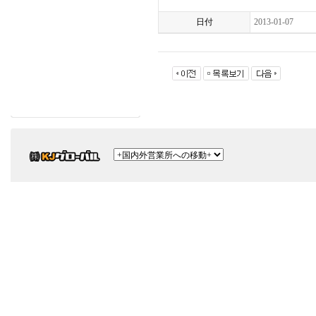
日付
2013-01-07